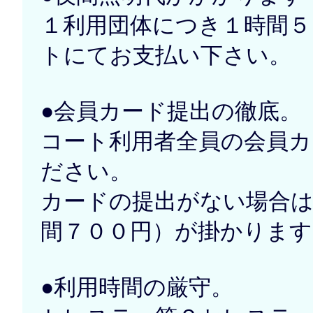
１利用団体につき１時間５
トにてお支払い下さい。
●会員カード提出の徹底。
コート利用者全員の会員カ
ださい。
カードの提出がない場合は
間７００円）が掛かります
●利用時間の厳守。