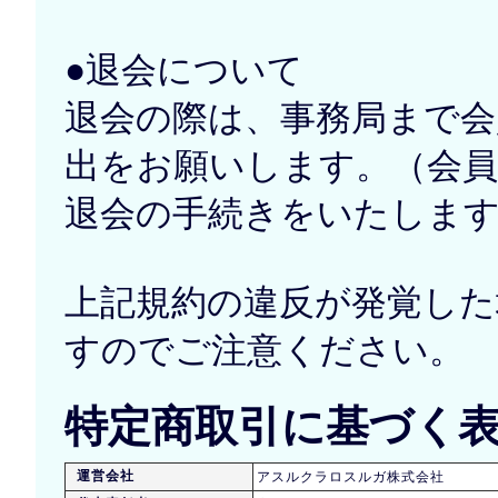
●退会について
退会の際は、事務局まで会
出をお願いします。（会員
退会の手続きをいたしま
上記規約の違反が発覚し
すのでご注意ください。
特定商取引に基づく
運営会社
アスルクラロスルガ株式会社