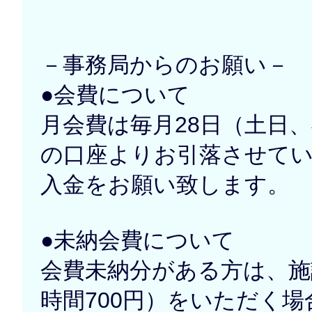
－事務局からのお願い－
●会費について
月会費は毎月28日（土日
の口座よりお引落させて
入金をお願い致します。
●未納会費について
会費未納分がある方は、施
時間700円）をいただく