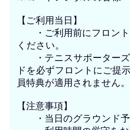
【ご利用当日】
・ご利用前にフロントで
ください。
・テニスサポーターズで
ドを必ずフロントにご提
員特典が適用されません。
【注意事項】
・当日のグラウンド予