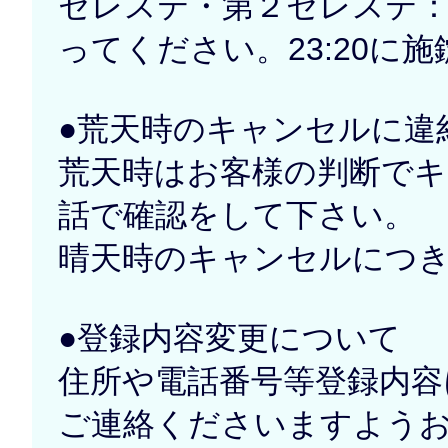
セレステ・第２セレステ：
ってください。23:20に
●荒天時のキャンセルに違
荒天時はお客様の判断で
話で確認をして下さい。
晴天時のキャンセルにつ
●登録内容変更について
住所や電話番号等登録内容
ご連絡くださいますよう