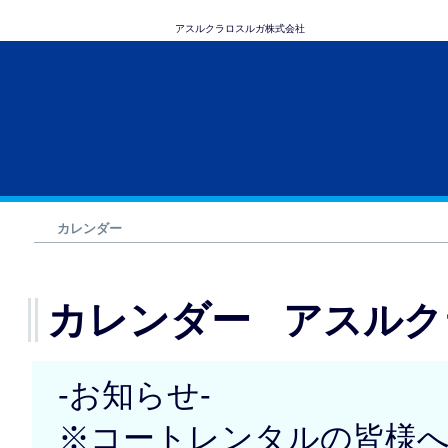
アスルクラロスルガ株式会社
カレンダー
カレンダー
アスルク
-お知らせ-
※コートレンタルの皆様へ